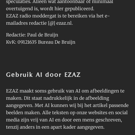
speculaties. Alleen wat aantoonbaar of minimaal
overtuigend is, wordt hier gepubliceerd.
EZAZ radio moddergat is te bereiken via het e-
mailadres redactie [@] ezaz.nl.
Redactie: Paul de Bruijn
KvK: 09121635 Bureau De Bruijn
Gebruik AI door EZAZ
EZAZ maakt soms gebruik van AI om afbeeldingen te
maken. Dit staat nadrukkelijk in de afbeelding
aangegeven. Met AI kunnen wij bij het artikel passende
beelden maken. Alle teksten op onze websites en social
media zijn vrij van AI en door een mens geschreven,
tenzij anders in een apart kader aangegeven.