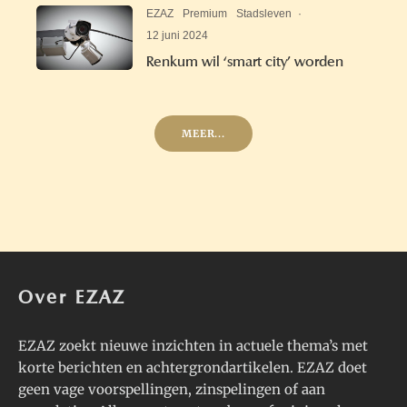
EZAZ
Premium
Stadsleven
·
12 juni 2024
Renkum wil ‘smart city’ worden
MEER...
Over EZAZ
EZAZ zoekt nieuwe inzichten in actuele thema’s met
korte berichten en achtergrondartikelen. EZAZ doet
geen vage voorspellingen, zinspelingen of aan