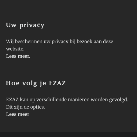
Uw privacy
Wij beschermen uw privacy bij bezoek aan deze
website.
Lees meer
.
Hoe volg je EZAZ
EZAZ kan op verschillende manieren worden gevolgd.
Dit zijn de opties.
Lees meer