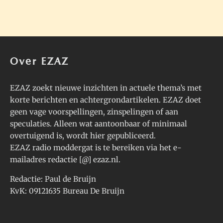
Over EZAZ
EZAZ zoekt nieuwe inzichten in actuele thema’s met
korte berichten en achtergrondartikelen. EZAZ doet
geen vage voorspellingen, zinspelingen of aan
speculaties. Alleen wat aantoonbaar of minimaal
overtuigend is, wordt hier gepubliceerd.
EZAZ radio moddergat is te bereiken via het e-
mailadres redactie [@] ezaz.nl.
Redactie: Paul de Bruijn
KvK: 09121635 Bureau De Bruijn