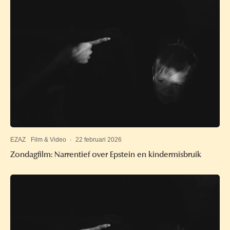
EZAZ
Film & Video
·
22 februari 2026
Zondagfilm: Narrentief over Epstein en kindermisbruik