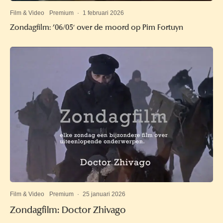
Film & Video
Premium
·
1 februari 2026
Zondagfilm: ’06/05′ over de moord op Pim Fortuyn
Film & Video
Premium
·
25 januari 2026
Zondagfilm: Doctor Zhivago