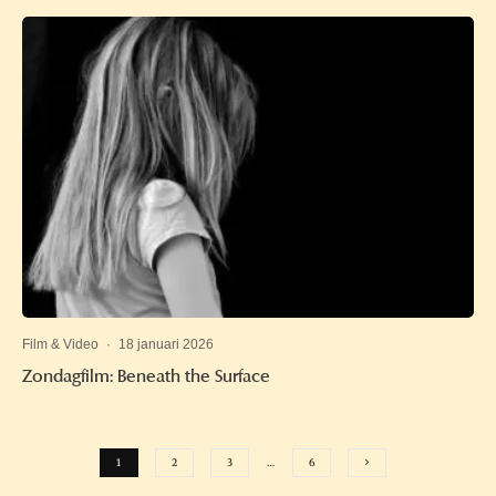
Film & Video
·
18 januari 2026
Zondagfilm: Beneath the Surface
1
2
3
…
6