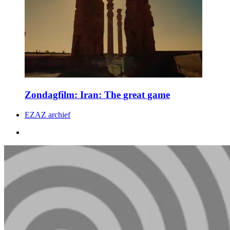
Zondagfilm: Iran: The great game
EZAZ archief