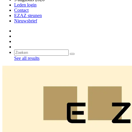
Leden login
Contact
EZAZ steunen
Nieuwsbrief
See all results