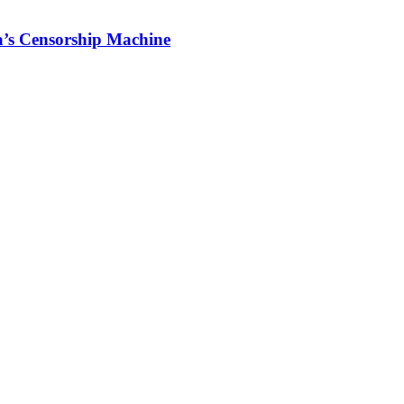
’s Censorship Machine