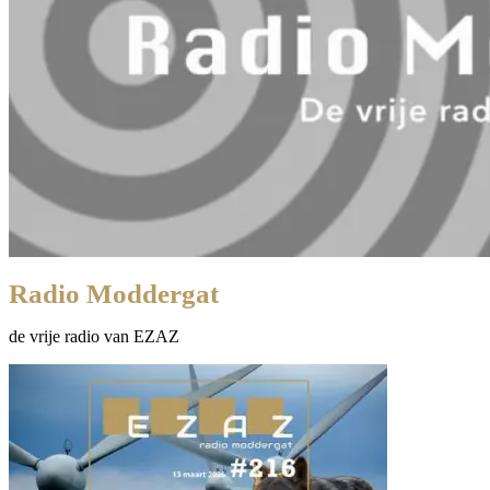
Radio Moddergat
de vrije radio van EZAZ