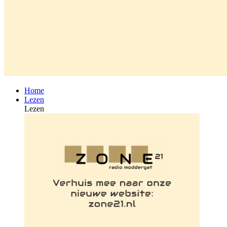
Home
Lezen
Lezen