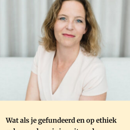
Wat als je gefundeerd en op ethiek