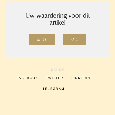
Uw waardering voor dit
artikel
98
1
DELEN
FACEBOOK
TWITTER
LINKEDIN
TELEGRAM