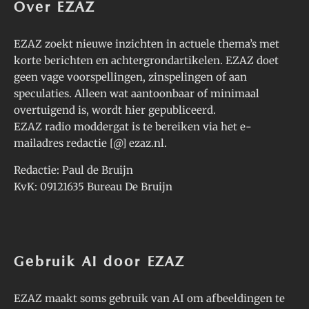
Over EZAZ
EZAZ zoekt nieuwe inzichten in actuele thema’s met
korte berichten en achtergrondartikelen. EZAZ doet
geen vage voorspellingen, zinspelingen of aan
speculaties. Alleen wat aantoonbaar of minimaal
overtuigend is, wordt hier gepubliceerd.
EZAZ radio moddergat is te bereiken via het e-
mailadres redactie [@] ezaz.nl.
Redactie: Paul de Bruijn
KvK: 09121635 Bureau De Bruijn
Gebruik AI door EZAZ
EZAZ maakt soms gebruik van AI om afbeeldingen te