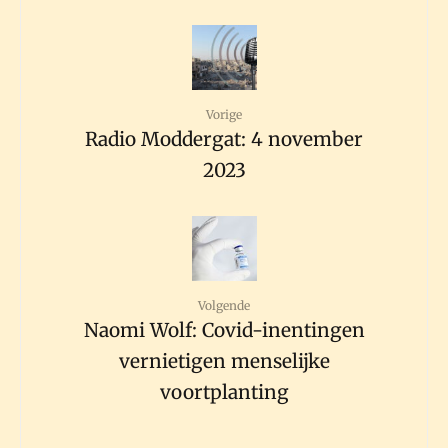
Vorige
Radio Moddergat: 4 november
2023
Volgende
Naomi Wolf: Covid-inentingen
vernietigen menselijke
voortplanting