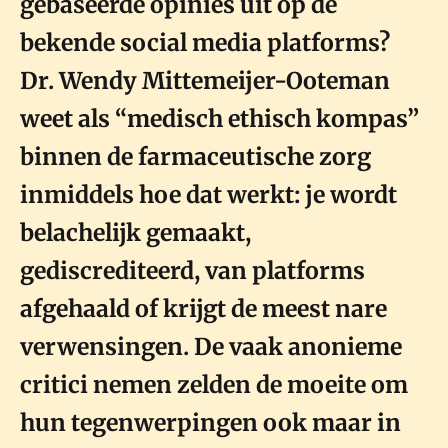
gebaseerde opinies uit op de
bekende social media platforms?
Dr. Wendy Mittemeijer-Ooteman
weet als “medisch ethisch kompas”
binnen de farmaceutische zorg
inmiddels hoe dat werkt: je wordt
belachelijk gemaakt,
gediscrediteerd, van platforms
afgehaald of krijgt de meest nare
verwensingen. De vaak anonieme
critici nemen zelden de moeite om
hun tegenwerpingen ook maar in