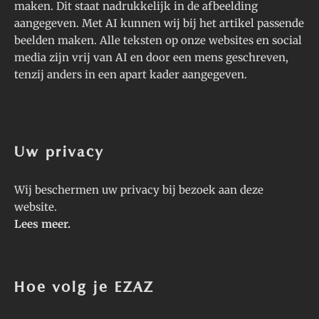
maken. Dit staat nadrukkelijk in de afbeelding
aangegeven. Met AI kunnen wij bij het artikel passende
beelden maken. Alle teksten op onze websites en social
media zijn vrij van AI en door een mens geschreven,
tenzij anders in een apart kader aangegeven.
Uw privacy
Wij beschermen uw privacy bij bezoek aan deze
website.
Lees meer
.
Hoe volg je EZAZ