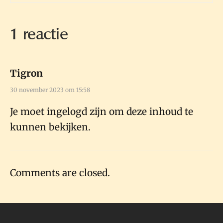
1 reactie
Tigron
30 november 2023 om 15:58
Je moet ingelogd zijn om deze inhoud te
kunnen bekijken.
Comments are closed.