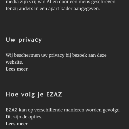
media zijn vrij van AI en door een mens geschreven,
tenzij anders in een apart kader aangegeven.
Uw privacy
Wij beschermen uw privacy bij bezoek aan deze
website.
Lees meer
.
Hoe volg je EZAZ
EZAZ kan op verschillende manieren worden gevolgd.
Dit zijn de opties.
Lees meer