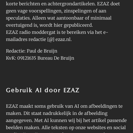
korte berichten en achtergrondartikelen. EZAZ doet
geen vage voorspellingen, zinspelingen of aan
speculaties. Alleen wat aantoonbaar of minimaal
overtuigend is, wordt hier gepubliceerd.
EZAZ radio moddergat is te bereiken via het e-
mailadres redactie [@] ezaz.nl.
Redactie: Paul de Bruijn
KvK: 09121635 Bureau De Bruijn
Gebruik AI door EZAZ
EZAZ maakt soms gebruik van AI om afbeeldingen te
maken. Dit staat nadrukkelijk in de afbeelding
aangegeven. Met AI kunnen wij bij het artikel passende
beelden maken. Alle teksten op onze websites en social