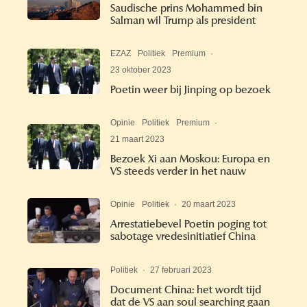
Saudische prins Mohammed bin
Salman wil Trump als president
EZAZ
Politiek
Premium
·
23 oktober 2023
Poetin weer bij Jinping op bezoek
Opinie
Politiek
Premium
·
21 maart 2023
Bezoek Xi aan Moskou: Europa en
VS steeds verder in het nauw
Opinie
Politiek
·
20 maart 2023
Arrestatiebevel Poetin poging tot
sabotage vredesinitiatief China
Politiek
·
27 februari 2023
Document China: het wordt tijd
dat de VS aan soul searching gaan