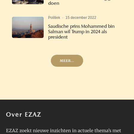
doen
Politiek
·
15 december 2022
Saudische prins Mohammed bin
Salman wil Trump in 2024 als
president
MEER...
Over EZAZ
EZAZ zoekt nieuwe inzichten in actuele thema’s met