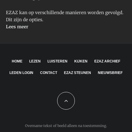
EZAZ kan op verschillende manieren worden gevolgd.
Dit zijn de opties.
Lees meer
HOME
LEZEN
LUISTEREN
KIJKEN
EZAZ ARCHIEF
LEDEN LOGIN
CONTACT
EZAZ STEUNEN
NIEUWSBRIEF
Overname tekst of beeld alleen na toestemming.