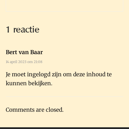
1 reactie
Bert van Baar
14 april 2023 om 21:08
Je moet ingelogd zijn om deze inhoud te
kunnen bekijken.
Comments are closed.