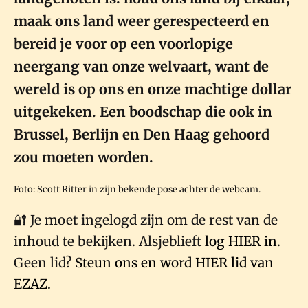
maak ons land weer gerespecteerd en
bereid je voor op een voorlopige
neergang van onze welvaart, want de
wereld is op ons en onze machtige dollar
uitgekeken. Een boodschap die ook in
Brussel, Berlijn en Den Haag gehoord
zou moeten worden.
Foto: Scott Ritter in zijn bekende pose achter de webcam.
🔐 Je moet ingelogd zijn om de rest van de
inhoud te bekijken. Alsjeblieft
log HIER in
.
Geen lid?
Steun ons en word HIER lid van
EZAZ.