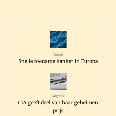
Vorige
Snelle toename kanker in Europa
Volgende
CIA geeft deel van haar geheimen
prijs