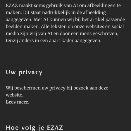
EZAZ maakt soms gebruik van AI om afbeeldingen te
maken. Dit staat nadrukkelijk in de afbeelding
aangegeven. Met AI kunnen wij bij het artikel passende
beelden maken. Alle teksten op onze websites en social
media zijn vrij van AI en door een mens geschreven,
tenzij anders in een apart kader aangegeven.
Uw privacy
Wij beschermen uw privacy bij bezoek aan deze
website.
Lees meer
.
Hoe volg je EZAZ