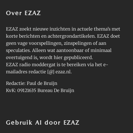
Over EZAZ
EZAZ zoekt nieuwe inzichten in actuele thema’s met
korte berichten en achtergrondartikelen. EZAZ doet
geen vage voorspellingen, zinspelingen of aan
speculaties. Alleen wat aantoonbaar of minimaal
overtuigend is, wordt hier gepubliceerd.
EZAZ radio moddergat is te bereiken via het e-
mailadres redactie [@] ezaz.nl.
Redactie: Paul de Bruijn
KvK: 09121635 Bureau De Bruijn
Gebruik AI door EZAZ