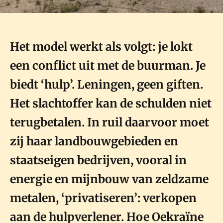
Het model werkt als volgt: je lokt
een conflict uit met de buurman. Je
biedt ‘hulp’. Leningen, geen giften.
Het slachtoffer kan de schulden niet
terugbetalen. In ruil daarvoor moet
zij haar landbouwgebieden en
staatseigen bedrijven, vooral in
energie en mijnbouw van zeldzame
metalen, ‘privatiseren’: verkopen
aan de hulpverlener. Hoe Oekraïne