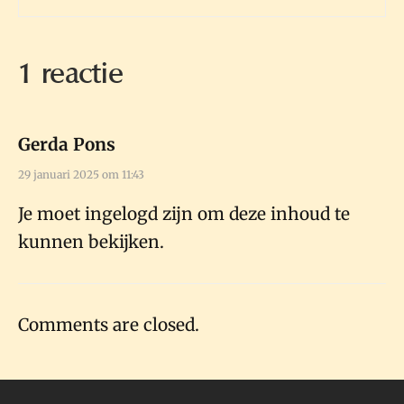
1 reactie
Gerda Pons
29 januari 2025 om 11:43
Je moet ingelogd zijn om deze inhoud te
kunnen bekijken.
Comments are closed.