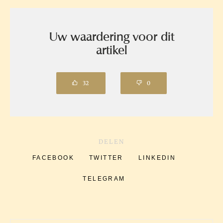
Uw waardering voor dit
artikel
32
0
DELEN
FACEBOOK
TWITTER
LINKEDIN
TELEGRAM