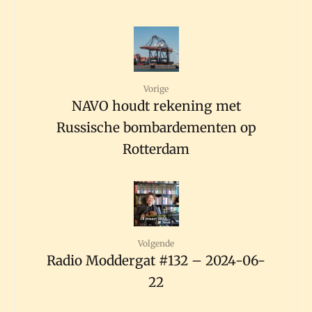
Vorige
NAVO houdt rekening met
Russische bombardementen op
Rotterdam
Volgende
Radio Moddergat #132 – 2024-06-
22