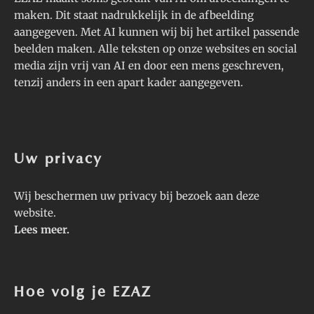
maken. Dit staat nadrukkelijk in de afbeelding
aangegeven. Met AI kunnen wij bij het artikel passende
beelden maken. Alle teksten op onze websites en social
media zijn vrij van AI en door een mens geschreven,
tenzij anders in een apart kader aangegeven.
Uw privacy
Wij beschermen uw privacy bij bezoek aan deze
website.
Lees meer
.
Hoe volg je EZAZ