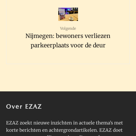
Volgende
Nijmegen: bewoners verliezen
parkeerplaats voor de deur
Over EZAZ
EZAZ zoekt nieuwe inzichten in actuele thema’s met
korte berichten en achtergrondartikelen. EZAZ doet