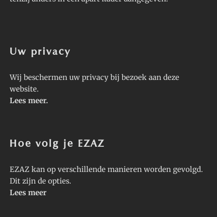
Uw privacy
Wij beschermen uw privacy bij bezoek aan deze
website.
Lees meer
.
Hoe volg je EZAZ
EZAZ kan op verschillende manieren worden gevolgd.
Dit zijn de opties.
Lees meer