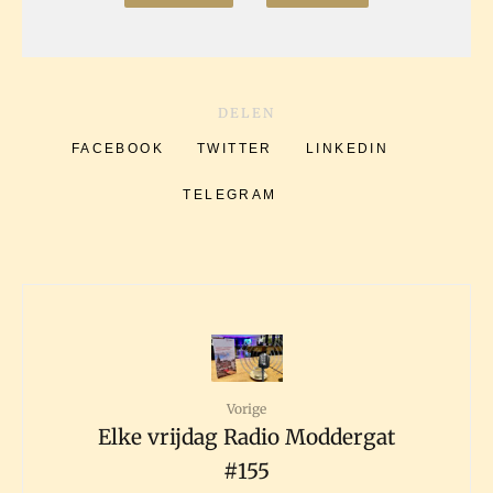
DELEN
FACEBOOK
TWITTER
LINKEDIN
TELEGRAM
Vorige
Elke vrijdag Radio Moddergat
#155